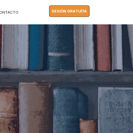
SESIÓN GRATUÍTA
ONTACTO