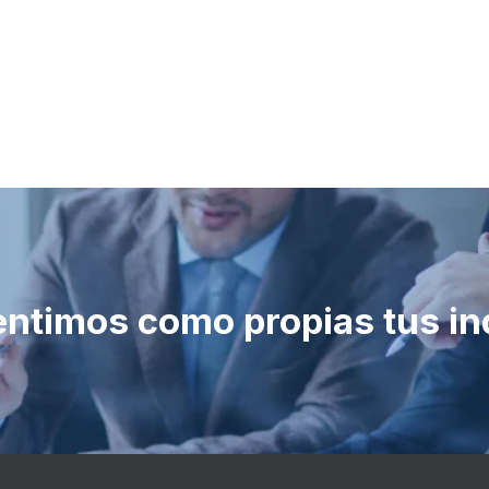
entimos como propias tus in