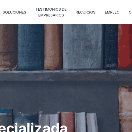
TESTIMONIOS DE
SOLUCIONES
RECURSOS
EMPLEO
C
EMPRESARIOS
ecializada