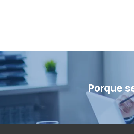
Porque s