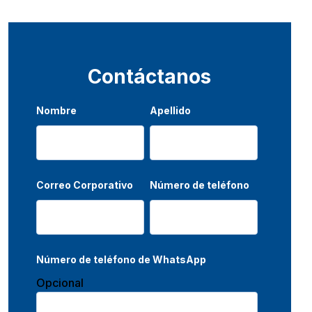
Contáctanos
Nombre
Apellido
Correo Corporativo
Número de teléfono
Número de teléfono de WhatsApp
Opcional