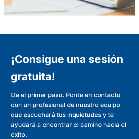
¡Consigue una sesión
gratuita!
Da el primer paso. Ponte en contacto
con un profesional de nuestro equipo
que escuchará tus inquietudes y te
ayudará a encontrar el camino hacia el
éxito.