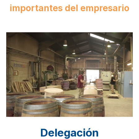
importantes del empresario
Delegación