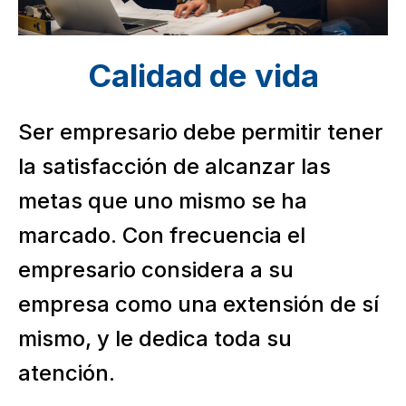
Calidad de vida
Ser empresario debe permitir tener
la satisfacción de alcanzar las
metas que uno mismo se ha
marcado. Con frecuencia el
empresario considera a su
empresa como una extensión de sí
mismo, y le dedica toda su
atención.