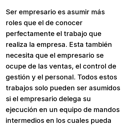
Ser empresario es asumir más
roles que el de conocer
perfectamente el trabajo que
realiza la empresa. Esta también
necesita que el empresario se
ocupe de las ventas, el control de
gestión y el personal. Todos estos
trabajos solo pueden ser asumidos
si el empresario delega su
ejecución en un equipo de mandos
intermedios en los cuales pueda