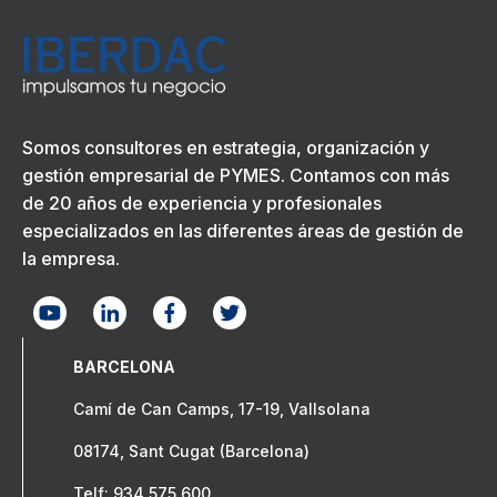
Somos consultores en estrategia, organización y
gestión empresarial de PYMES. Contamos con más
de 20 años de experiencia y profesionales
especializados en las diferentes áreas de gestión de
la empresa.
BARCELONA
Camí de Can Camps, 17-19, Vallsolana
08174, Sant Cugat (Barcelona)
Telf: 934 575 600