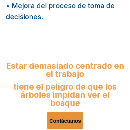
• Mejora del proceso de toma de
decisiones.
Estar demasiado centrado en
el trabajo
tiene el peligro de que los
árboles impidan ver el
bosque
Contáctanos