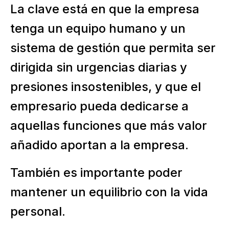
La clave está en que la empresa
tenga un equipo humano y un
sistema de gestión que permita ser
dirigida sin urgencias diarias y
presiones insostenibles, y que el
empresario pueda dedicarse a
aquellas funciones que más valor
añadido aportan a la empresa.
También es importante poder
mantener un equilibrio con la vida
personal.