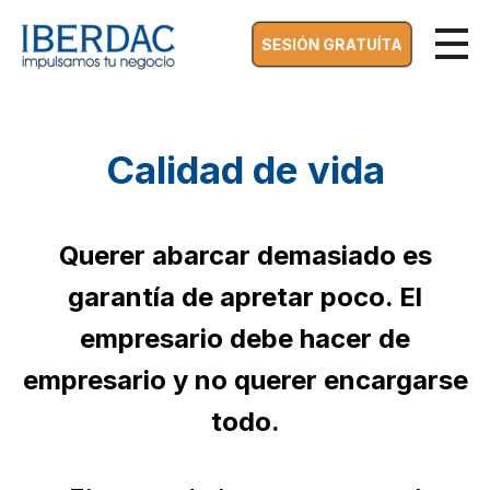
SESIÓN GRATUÍTA
Calidad de vida
Querer abarcar demasiado es
garantía de apretar poco. El
empresario debe hacer de
empresario y no querer encargarse
todo.