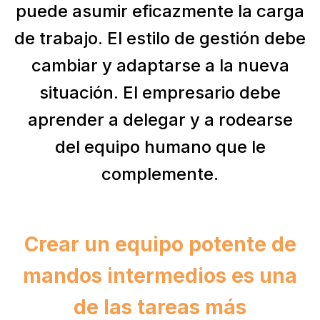
puede asumir eficazmente la carga
de trabajo. El estilo de gestión debe
cambiar y adaptarse a la nueva
situación. El empresario debe
aprender a delegar y a rodearse
del equipo humano que le
complemente.
Crear un equipo potente de
mandos intermedios es una
de las tareas más