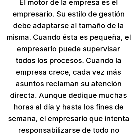
El motor de la empresa es el
empresario. Su estilo de gestión
debe adaptarse al tamaño de la
misma. Cuando ésta es pequeña, el
empresario puede supervisar
todos los procesos. Cuando la
empresa crece, cada vez más
asuntos reclaman su atención
directa. Aunque dedique muchas
horas al día y hasta los fines de
semana, el empresario que intenta
responsabilizarse de todo no