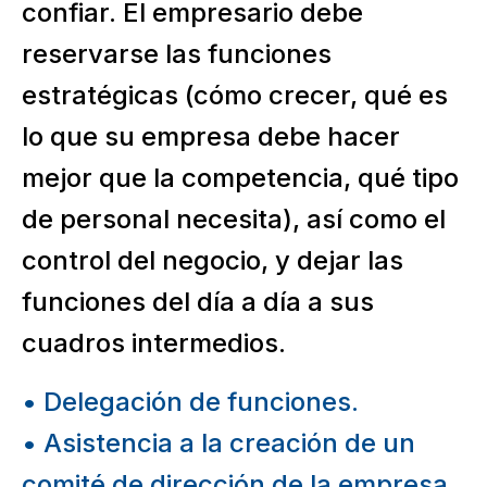
confiar. El empresario debe
reservarse las funciones
estratégicas (cómo crecer, qué es
lo que su empresa debe hacer
mejor que la competencia, qué tipo
de personal necesita), así como el
control del negocio, y dejar las
funciones del día a día a sus
cuadros intermedios.
• Delegación de funciones.
• Asistencia a la creación de un
comité de dirección de la empresa.