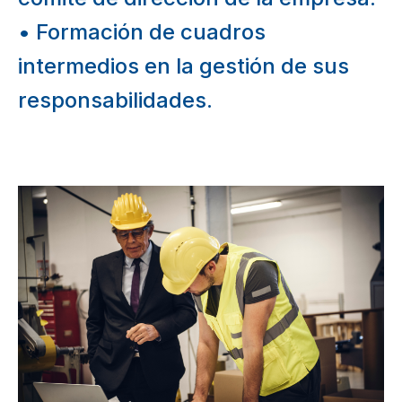
• Formación de cuadros
intermedios en la gestión de sus
responsabilidades.