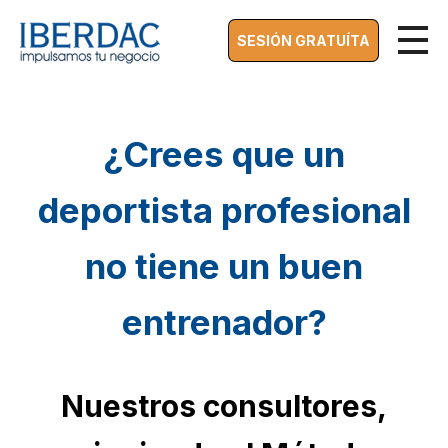
SESIÓN GRATUÍTA
¿Crees que un
deportista profesional
no tiene un buen
entrenador?
Nuestros consultores,