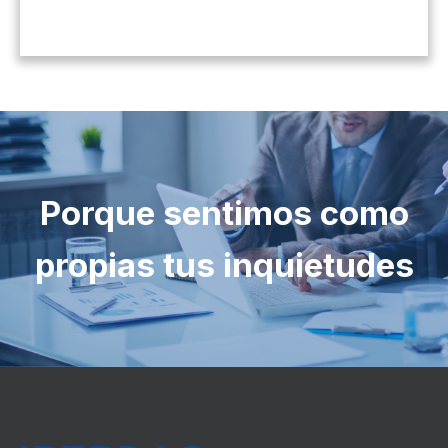
Porque sentimos como
propias tus inquietudes