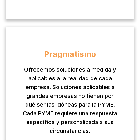
Pragmatismo
Ofrecemos soluciones a medida y
aplicables a la realidad de cada
empresa. Soluciones aplicables a
grandes empresas no tienen por
qué ser las idóneas para la PYME.
Cada PYME requiere una respuesta
específica y personalizada a sus
circunstancias.