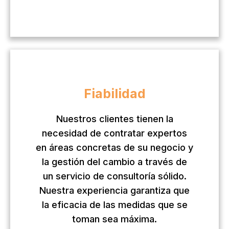
Fiabilidad
Nuestros clientes tienen la
necesidad de contratar expertos
en áreas concretas de su negocio y
la gestión del cambio a través de
un servicio de consultoría sólido.
Nuestra experiencia garantiza que
la eficacia de las medidas que se
toman sea máxima.