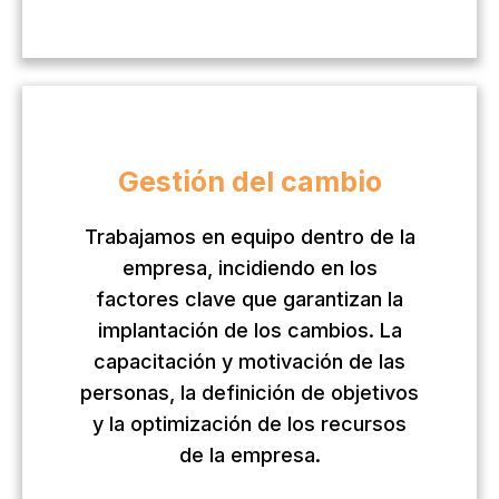
Gestión del cambio
Trabajamos en equipo dentro de la
empresa, incidiendo en los
factores clave que garantizan la
implantación de los cambios.
La
capacitación y motivación de las
personas, l
a definición de objetivos
y la
optimización de los recursos
de la empresa.