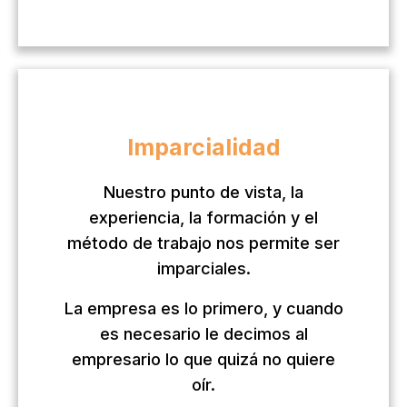
Imparcialidad
Nuestro punto de vista, la
experiencia, la formación y el
método de trabajo nos permite ser
imparciales.
La empresa es lo primero, y cuando
es necesario le decimos al
empresario lo que quizá no quiere
oír.