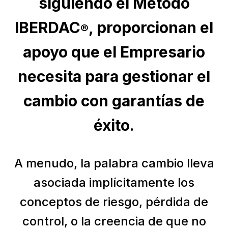
siguiendo el Método
IBERDAC
, proporcionan el
®
apoyo que el Empresario
necesita para gestionar el
cambio con garantías de
éxito.
A menudo, la palabra cambio lleva
asociada implícitamente los
conceptos de riesgo, pérdida de
control, o la creencia de que no