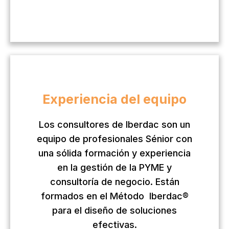
Experiencia del equipo
Los consultores de Iberdac son un
equipo de profesionales Sénior con
una sólida formación y experiencia
en la gestión de la PYME y
consultoría de negocio. Están
formados en el Método Iberdac®
para el diseño de soluciones
efectivas.