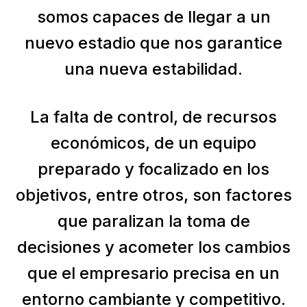
somos capaces de llegar a un
nuevo estadio que nos garantice
una nueva estabilidad.
La falta de control, de recursos
económicos, de un equipo
preparado y focalizado en los
objetivos, entre otros, son factores
que paralizan la toma de
decisiones y acometer los cambios
que el empresario precisa en un
entorno cambiante y competitivo.