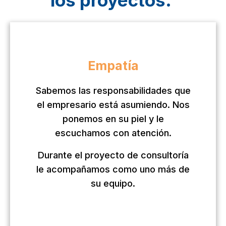
los proyectos.
Empatía
Sabemos las responsabilidades que
el empresario está asumiendo. Nos
ponemos en su piel y le
escuchamos con atención.
Durante el proyecto de consultoría
le acompañamos como uno más de
su equipo.