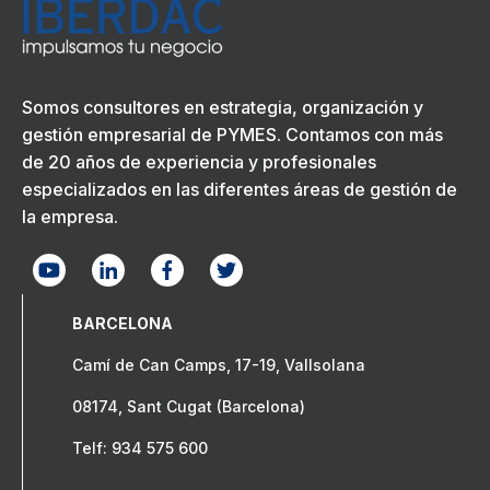
Somos consultores en estrategia, organización y
gestión empresarial de PYMES. Contamos con más
de 20 años de experiencia y profesionales
especializados en las diferentes áreas de gestión de
la empresa.
BARCELONA
Camí de Can Camps, 17-19, Vallsolana
08174, Sant Cugat (Barcelona)
Telf: 934 575 600