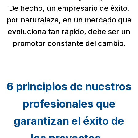
De hecho, un empresario de éxito,
por naturaleza, en un mercado que
evoluciona tan rápido, debe ser un
promotor constante del cambio.
6 principios de nuestros
profesionales que
garantizan el éxito de