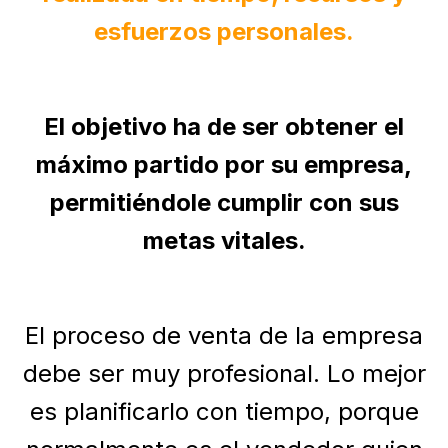
esfuerzos personales.
El objetivo ha de ser obtener el
máximo partido por su empresa,
permitiéndole cumplir con sus
metas vitales.
El proceso de venta de la empresa
debe ser muy profesional. Lo mejor
es planificarlo con tiempo, porque