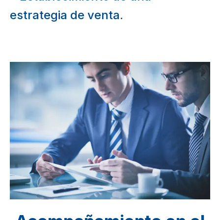
estrategia de venta.