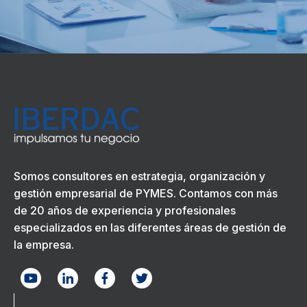
Somos consultores en estrategia, organización y
gestión empresarial de PYMES. Contamos con más
de 20 años de experiencia y profesionales
especializados en las diferentes áreas de gestión de
la empresa.