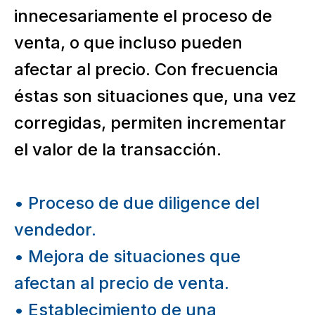
innecesariamente el proceso de
venta, o que incluso pueden
afectar al precio. Con frecuencia
éstas son situaciones que, una vez
corregidas, permiten incrementar
el valor de la transacción.
• Proceso de due diligence del
vendedor.
• Mejora de situaciones que
afectan al precio de venta.
• Establecimiento de una