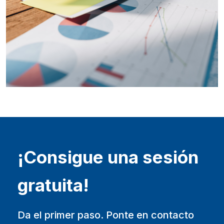
¡Consigue una sesión
gratuita!
Da el primer paso. Ponte en contacto