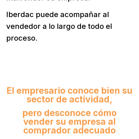
Iberdac puede acompañar al
vendedor a lo largo de todo el
proceso.
El empresario conoce bien su
sector de actividad,
pero desconoce cómo
vender su empresa al
comprador adecuado