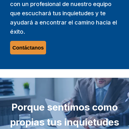
con un profesional de nuestro equipo
que escuchará tus inquietudes y te
ayudará a encontrar el camino hacia el
éxito.
Contáctanos
Porque sentimos como
propias tus inquietudes