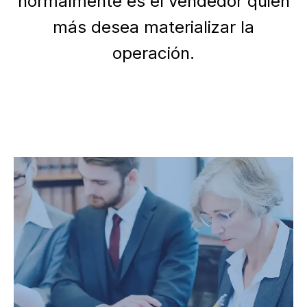
normalmente es el vendedor quien
más desea materializar la
operación.