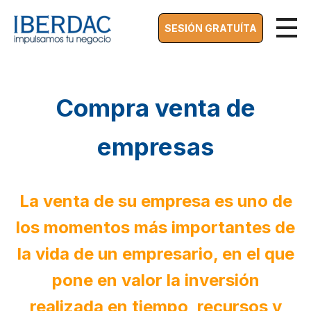
SESIÓN GRATUÍTA
Compra venta de
empresas
La venta de su empresa es uno de
los momentos más importantes de
la vida de un empresario, en el que
pone en valor la inversión
realizada en tiempo, recursos y