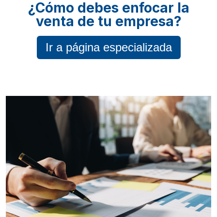
¿Cómo debes enfocar la
venta de tu empresa?
Ir a página especializada