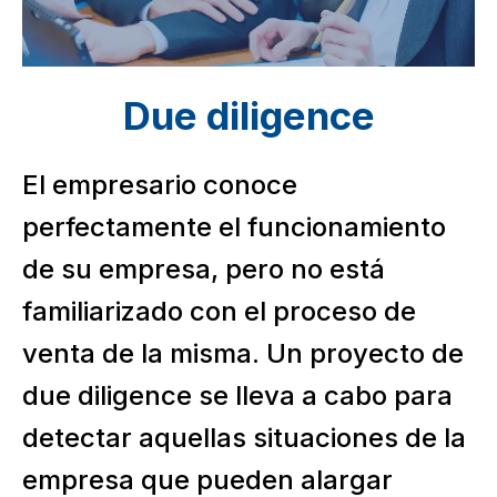
Due diligence
El empresario conoce
perfectamente el funcionamiento
de su empresa, pero no está
familiarizado con el proceso de
venta de la misma. Un proyecto de
due diligence se lleva a cabo para
detectar aquellas situaciones de la
empresa que pueden alargar