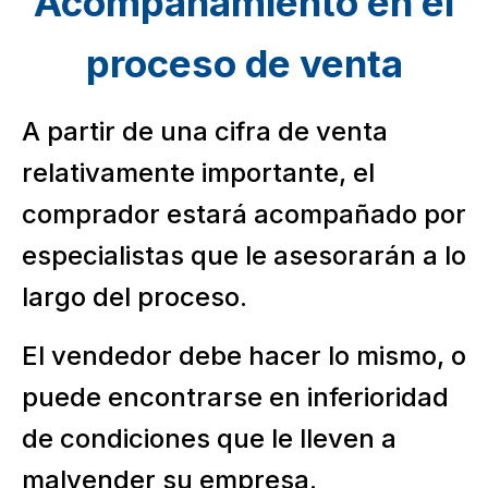
Acompañamiento en el
proceso de venta
A partir de una cifra de venta
relativamente importante, el
comprador estará acompañado por
especialistas que le asesorarán a lo
largo del proceso.
El vendedor debe hacer lo mismo, o
puede encontrarse en inferioridad
de condiciones que le lleven a
malvender su empresa.